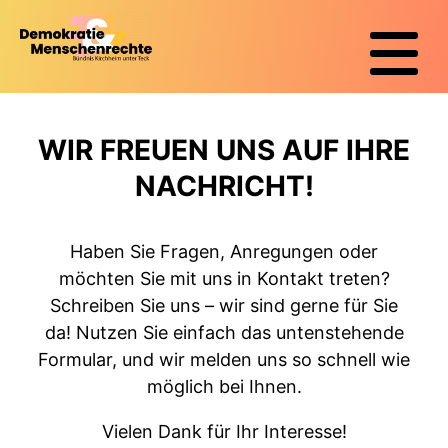
WIR FREUEN UNS AUF IHRE
NACHRICHT!
Haben Sie Fragen, Anregungen oder
möchten Sie mit uns in Kontakt treten?
Schreiben Sie uns – wir sind gerne für Sie
da! Nutzen Sie einfach das untenstehende
Formular, und wir melden uns so schnell wie
möglich bei Ihnen.
Vielen Dank für Ihr Interesse!