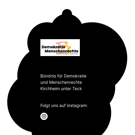
Bündnis für Demokratie
und Menschenrechte
Kirchheim unter Teck
Folgt uns auf instagram: