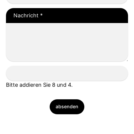
Nachricht
*
Bitte addieren Sie 8 und 4.
absenden