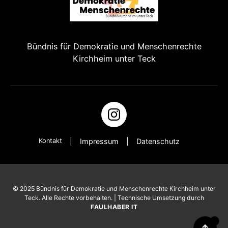
Bündnis für Demokratie und Menschenrechte
Kirchheim unter Teck
Kontakt
Impressum
Datenschutz
© 2025 Bündnis für Demokratie und Menschenrechte Kirchheim unter
Teck. Alle Rechte vorbehalten. | Technische Umsetzung durch
FAULHABER IT
↑