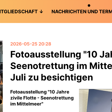
ITGLIEDSCHAFT
NACHRICHTEN UND TERM
2026-05-25 20:28
Fotoausstellung "10 Jahr
Seenotrettung im Mitte
Juli zu besichtigen
Fotoausstellung "
10 Jahre
zivile Flotte - Seenotrettung
im Mittelmeer"