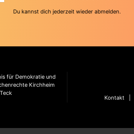
Du kannst dich jederzeit wieder abmelden.
is für Demokratie und
henrechte Kirchheim
 Teck
Kontakt