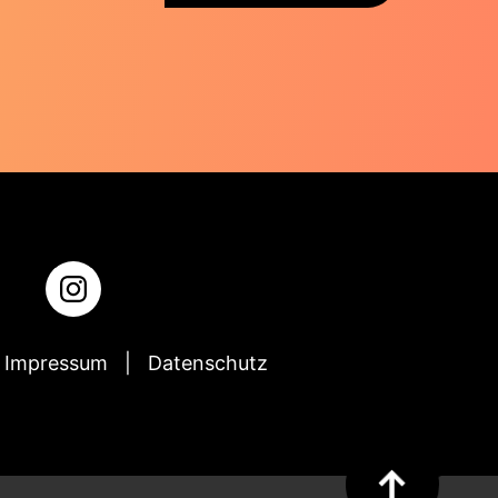
Impressum
Datenschutz
↑