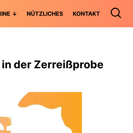
INE
NÜTZLICHES
KONTAKT
 in der Zerreißprobe