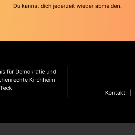
Du kannst dich jederzeit wieder abmelden.
is für Demokratie und
henrechte Kirchheim
 Teck
Kontakt