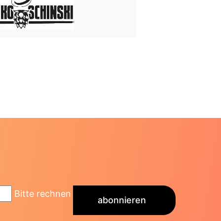
Bitte rechnen
abonnieren