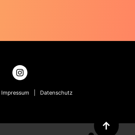
Impressum
Datenschutz
↑