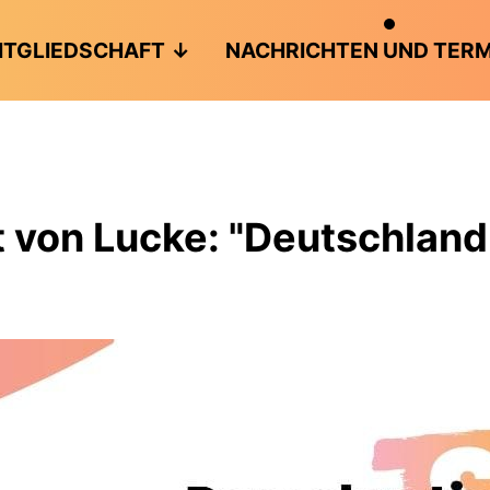
ITGLIEDSCHAFT
NACHRICHTEN UND TERM
t von Lucke: "Deutschland